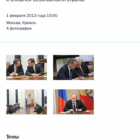
1 февраля 2013 года
15:50
Москва, Кремль
4 фотографии
Темы