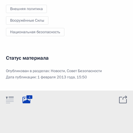
Внешняя политика
Вооружённые Силы
Национальная безопасность
Статус материала
Опубликован в разделах:
Новости
,
Совет Безопасности
Дата публикации:
1 февраля 2013 года, 15:50
4