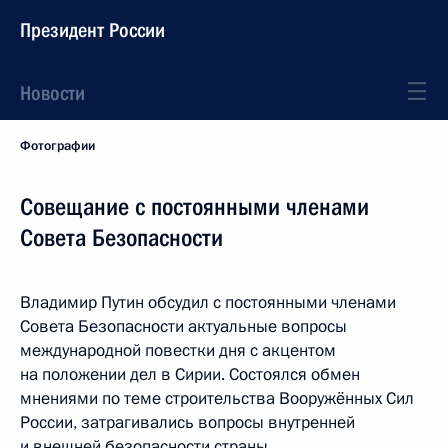
Президент России
Новости
Фотографии
Совещание с постоянными членами
Совета Безопасности
Владимир Путин обсудил с постоянными членами
Совета Безопасности актуальные вопросы
международной повестки дня с акцентом
на положении дел в Сирии. Состоялся обмен
мнениями по теме строительства Вооружённых Сил
России, затрагивались вопросы внутренней
и внешней безопасности страны.