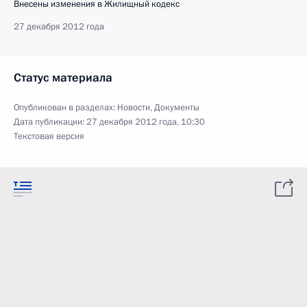
Внесены изменения в Жилищный кодекс
27 декабря 2012 года
Статус материала
Опубликован в разделах:
Новости
,
Документы
Дата публикации:
27 декабря 2012 года, 10:30
Текстовая версия