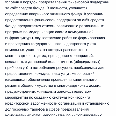
условия и порядок предоставления финансовой поддержки
за счёт средств Фонда. В частности, уточняется
определение аварийного жилищного фонда. К условиям
предоставления финансовой поддержки за счёт средств
Фонда предлагается отнести реализацию региональных
программ по модернизации систем коммунальной
инфраструктуры, осуществление работ по формированию
и проведению государственного кадастрового учёта
земельных участков, на которых расположены
многоквартирные дома, проведение мероприятий,
связанных с установкой коллективных (общедомовых)
приборов учёта потребления ресурсов, необходимых для
предоставления коммунальных услуг, мероприятий,
касающихся обеспечения проведения капитального
ремонта общего имущества в многоквартирных домах,
предусмотренных жилищным законодательством,
мероприятий по созданию системы мониторинга
кредиторской задолженности организаций и установлению
долгосрочных тарифов в сфере предоставления
коммунальных услуг, мероприятий по информированию