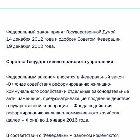
Федеральный закон принят Государственной Думой
14 декабря 2012 года и одобрен Советом Федерации
19 декабря 2012 года.
Справка Государственно-правового управления
Федеральным законом вносятся в Федеральный закон
«О Фонде содействия реформированию жилищно-
коммунального хозяйства» и отдельные законодательные
акты изменения, предусматривающие продление действия
государственной корпорации – Фонда содействия
реформированию жилищно-коммунального хозяйства
(далее – Фонд) до 1 января 2016 года.
В соответствии с Федеральным законом изменяются