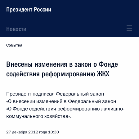
Президент России
Новости
События
Внесены изменения в закон о Фонде
содействия реформированию ЖКХ
Президент подписал Федеральный закон
«О внесении изменений в Федеральный закон
«О Фонде содействия реформированию жилищно-
коммунального хозяйства».
27 декабря 2012 года
10:30