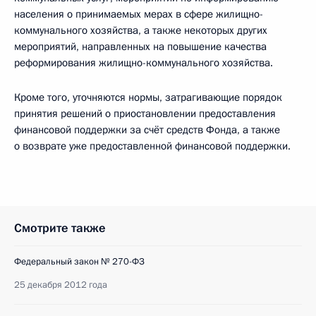
населения о принимаемых мерах в сфере жилищно-
коммунального хозяйства, а также некоторых других
мероприятий, направленных на повышение качества
реформирования жилищно-коммунального хозяйства.
Кроме того, уточняются нормы, затрагивающие порядок
принятия решений о приостановлении предоставления
финансовой поддержки за счёт средств Фонда, а также
о возврате уже предоставленной финансовой поддержки.
Смотрите также
Федеральный закон № 270-ФЗ
25 декабря 2012 года