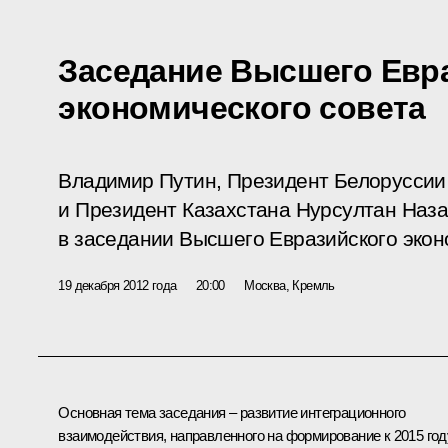
Заседание Высшего Евр
экономического совета
Владимир Путин, Президент Белоруссии
и Президент Казахстана Нурсултан Наза
в заседании Высшего Евразийского экон
19 декабря 2012 года
20:00
Москва, Кремль
Основная тема заседания – развитие интеграционного
взаимодействия, направленного на формирование к 2015 год