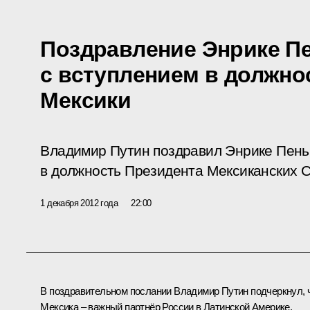
Поздравление Энрике П
с вступлением в должно
Мексики
Владимир Путин поздравил Энрике Пень
в должность Президента Мексиканских 
1 декабря 2012 года
22:00
В поздравительном послании Владимир Путин подчеркнул, 
Мексика – важный партнёр России в Латинской Америке,