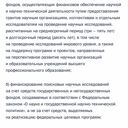
фондов, осуществляющих финансовое обеспечение научной
и научно-технической деятельности путем предоставления
грантов научным организациям, коллективам и отдельным
исследователям на проведение научных исследований,
рассчитанных на среднесрочный период (три – пять лет)
и долгосрочный период (десять лет), в том числе
на проведение исследований мирового уровня, а также
на поддержку программ и проектов, направленных
на перспективное развитие научных организаций
и образовательных учреждений высшего
профессионального образования;
б) финансирование поисковых научных исследований
за счет средств государственных и негосударственных
фондов, создаваемых в соответствии с Федеральным
законом «О науке и государственной научно-технической
политике», а не за счет средств, выделяемых
на реализацию федеральных целевых программ;