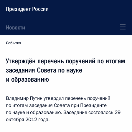
Президент России
Новости
События
Утверждён перечень поручений по итогам
заседания Совета по науке
и образованию
Владимир Путин утвердил перечень поручений
по итогам
заседания
Совета при Президенте
по науке и образованию. Заседание состоялось 29
октября 2012 года.