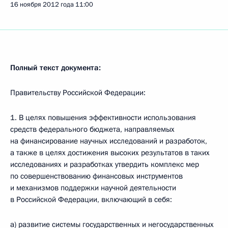
16 ноября 2012 года
11:00
Полный текст документа:
Правительству Российской Федерации:
1. В целях повышения эффективности использования
средств федерального бюджета, направляемых
на финансирование научных исследований и разработок,
а также в целях достижения высоких результатов в таких
исследованиях и разработках утвердить комплекс мер
по совершенствованию финансовых инструментов
и механизмов поддержки научной деятельности
в Российской Федерации, включающий в себя:
а) развитие системы государственных и негосударственных