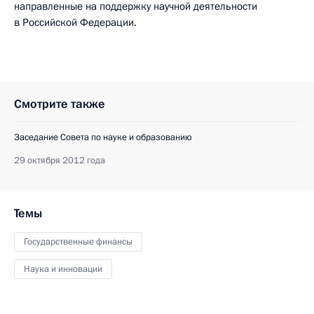
направленные на поддержку научной деятельности
в Российской Федерации.
Смотрите также
Заседание Совета по науке и образованию
29 октября 2012 года
Темы
Государственные финансы
Наука и инновации