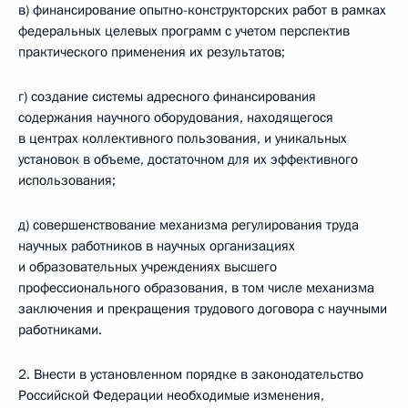
в) финансирование опытно-конструкторских работ в рамках
федеральных целевых программ с учетом перспектив
практического применения их результатов;
г) создание системы адресного финансирования
содержания научного оборудования, находящегося
в центрах коллективного пользования, и уникальных
установок в объеме, достаточном для их эффективного
использования;
д) совершенствование механизма регулирования труда
научных работников в научных организациях
и образовательных учреждениях высшего
профессионального образования, в том числе механизма
заключения и прекращения трудового договора с научными
работниками.
2. Внести в установленном порядке в законодательство
Российской Федерации необходимые изменения,