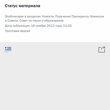
Статус материала
Опубликован в разделах:
Новости
,
Поручения Президента
,
Комиссии
и Советы
,
Совет по науке и образованию
Дата публикации:
16 ноября 2012 года, 11:00
Текстовая версия