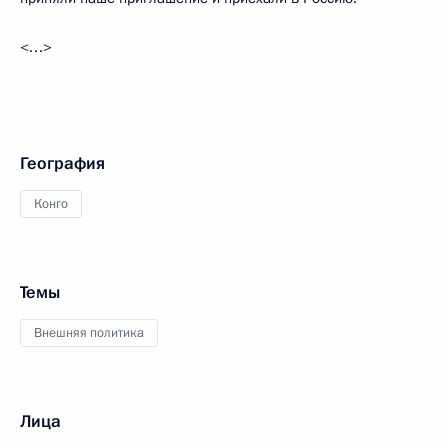
<…>
География
Конго
Темы
Внешняя политика
Лица