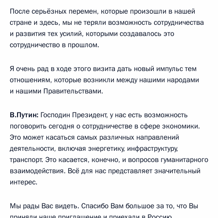
После серьёзных перемен, которые произошли в нашей
стране и здесь, мы не теряли возможность сотрудничества
и развития тех усилий, которыми создавалось это
сотрудничество в прошлом.
Я очень рад в ходе этого визита дать новый импульс тем
отношениям, которые возникли между нашими народами
и нашими Правительствами.
В.Путин:
Господин Президент, у нас есть возможность
поговорить сегодня о сотрудничестве в сфере экономики.
Это может касаться самых различных направлений
деятельности, включая энергетику, инфраструктуру,
транспорт. Это касается, конечно, и вопросов гуманитарного
взаимодействия. Всё для нас представляет значительный
интерес.
Мы рады Вас видеть. Спасибо Вам большое за то, что Вы
приняли наше приглашение и приехали в Россию.