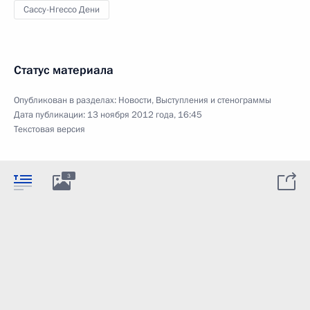
Сассу-Нгессо Дени
Статус материала
Опубликован в разделах:
Новости
,
Выступления и стенограммы
Дата публикации:
13 ноября 2012 года, 16:45
Текстовая версия
3