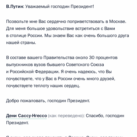
В.Путин
: Уважаемый господин Президент!
Позвольте мне Вас сердечно поприветствовать в Москве.
Для меня большое удовольствие встретиться с Вами
в столице России. Мы знаем Вас как очень большого друга
нашей страны.
В составе вашего Правительства около 30 процентов
выпускников вузов бывшего Советского Союза
и Российской Федерации. Я очень надеюсь, что Вы
почувствуете, что у Вас в России очень много друзей,
почувствуете теплоту наших сердец.
Добро пожаловать, господин Президент.
Дени Сассу-Нгессо
(как переведено):
Спасибо, господин
Президент.