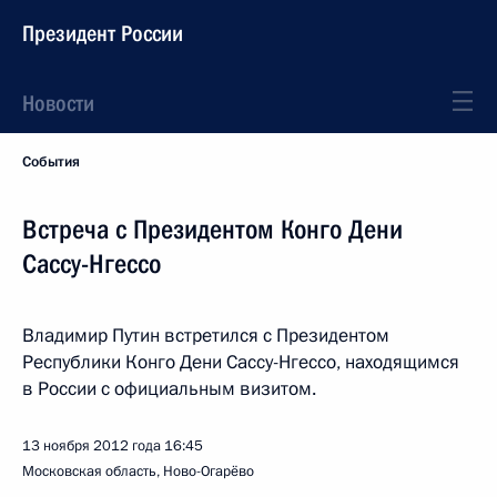
Президент России
Новости
События
Встреча с Президентом Конго Дени
Сассу-Нгессо
Владимир Путин встретился с Президентом
Республики Конго Дени Сассу-Нгессо, находящимся
в России с официальным визитом.
13 ноября 2012 года
16:45
Московская область, Ново-Огарёво