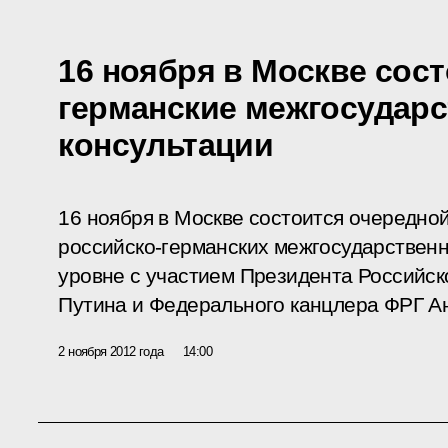
16 ноября в Москве сост
германские межгосудар
консультации
16 ноября в Москве состоится очередно
российско-германских межгосударствен
уровне с участием Президента Российс
Путина и Федерального канцлера ФРГ А
2 ноября 2012 года
14:00