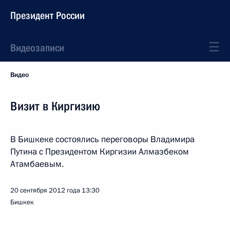
Президент России
Видеозаписи
Видео
Визит в Киргизию
В Бишкеке состоялись переговоры Владимира
Путина с Президентом Киргизии Алмазбеком
Атамбаевым.
20 сентября 2012 года
13:30
Бишкек