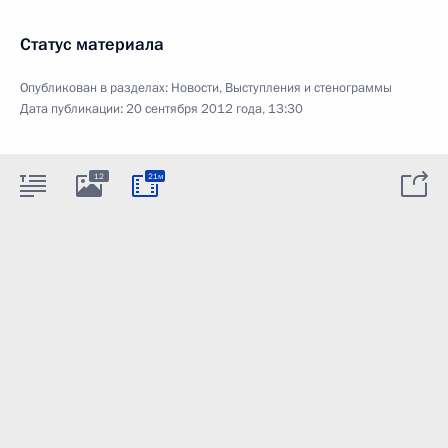
Статус материала
Опубликован в разделах:
Новости
,
Выступления и стенограммы
Дата публикации:
20 сентября 2012 года, 13:30
12
21м