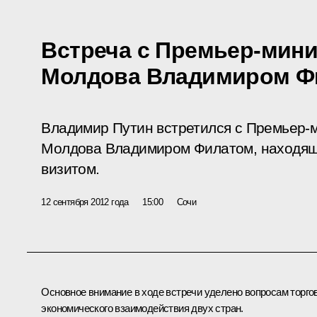
Встреча с Премьер-мин
Молдова Владимиром Ф
Владимир Путин встретился с Премьер-
Молдова Владимиром Филатом, находящ
визитом.
12 сентября 2012 года
15:00
Сочи
Основное внимание в ходе встречи уделено вопросам торго
экономического взаимодействия двух стран.