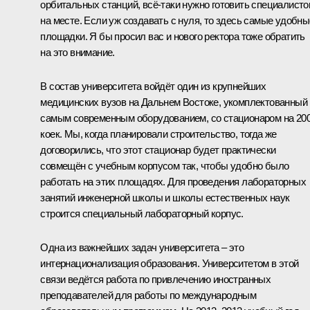
орбитальных станций, всё‑таки нужно готовить специалисто
на месте. Если уж создавать с нуля, то здесь самые удобны
площадки. Я бы просил вас и нового ректора тоже обратить
на это внимание.
В состав университета войдёт один из крупнейших
медицинских вузов на Дальнем Востоке, укомплектованный
самым современным оборудованием, со стационаром на 20
коек. Мы, когда планировали строительство, тогда же
договорились, что этот стационар будет практически
совмещён с учебным корпусом так, чтобы удобно было
работать на этих площадях. Для проведения лабораторных
занятий инженерной школы и школы естественных наук
строится специальный лабораторный корпус.
Одна из важнейших задач университета – это
интернационализация образования. Университетом в этой
связи ведётся работа по привлечению иностранных
преподавателей для работы по международным