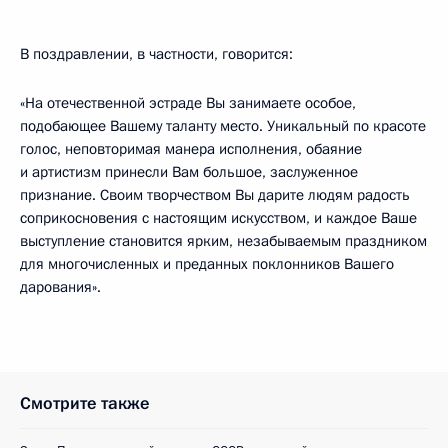
В поздравлении, в частности, говорится:
«На отечественной эстраде Вы занимаете особое,
подобающее Вашему таланту место. Уникальный по красоте
голос, неповторимая манера исполнения, обаяние
и артистизм принесли Вам большое, заслуженное
признание. Своим творчеством Вы дарите людям радость
соприкосновения с настоящим искусством, и каждое Ваше
выступление становится ярким, незабываемым праздником
для многочисленных и преданных поклонников Вашего
дарования».
Смотрите также