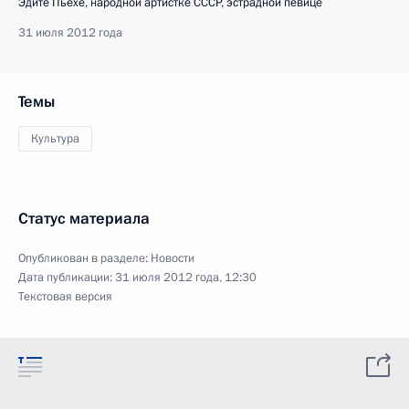
Эдите Пьехе, народной артистке СССР, эстрадной певице
31 июля 2012 года
Темы
Культура
Статус материала
Опубликован в разделе:
Новости
Дата публикации:
31 июля 2012 года, 12:30
Текстовая версия