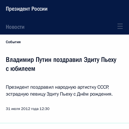
Президент России
Новости
События
Владимир Путин поздравил Эдиту Пьеху
с юбилеем
Президент поздравил народную артистку СССР,
эстрадную певицу Эдиту Пьеху с Днём рождения.
31 июля 2012 года
12:30