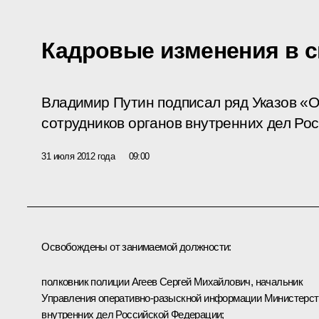
Кадровые изменения в 
Владимир Путин подписал ряд Указов «
сотрудников органов внутренних дел Ро
31 июля 2012 года
09:00
Освобождены от занимаемой должности:
полковник полиции Агеев Сергей Михайлович, начальник
Управления оперативно-разыскной информации Министерст
внутренних дел Российской Федерации;