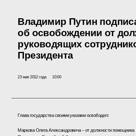
Владимир Путин подпис
об освобождении от дол
руководящих сотрудник
Президента
23 мая 2012 года
10:00
Глава государства своими указами освободил:
Маркова Олега Александровича – от должности помощника