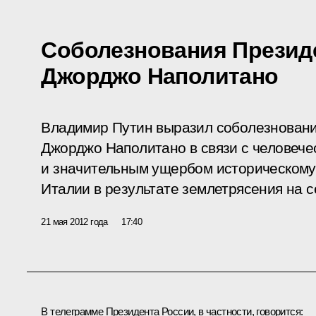
Соболезнования Презид
Джорджо Наполитано
Владимир Путин выразил соболезновани
Джорджо Наполитано в связи с человеч
и значительным ущербом историческому
Италии в результате землетрясения на с
21 мая 2012 года
17:40
В телеграмме Президента России, в частности, говорится: