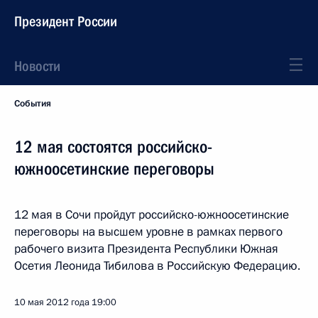
Президент России
Новости
События
12 мая состоятся российско-
южноосетинские переговоры
12 мая в Сочи пройдут российско-южноосетинские
переговоры на высшем уровне в рамках первого
рабочего визита Президента Республики Южная
Осетия Леонида Тибилова в Российскую Федерацию.
10 мая 2012 года
19:00