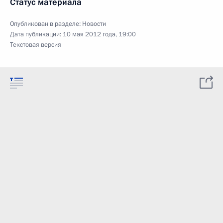
Статус материала
Опубликован в разделе:
Новости
Дата публикации:
10 мая 2012 года, 19:00
Текстовая версия