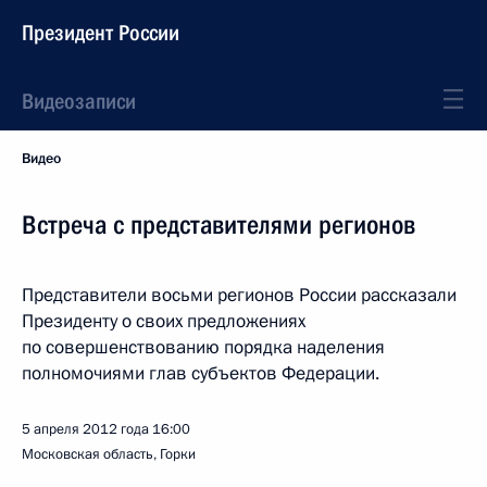
Президент России
Видеозаписи
Видео
Встреча с представителями регионов
Представители восьми регионов России рассказали
Президенту о своих предложениях
по совершенствованию порядка наделения
полномочиями глав субъектов Федерации.
5 апреля 2012 года
16:00
Московская область, Горки