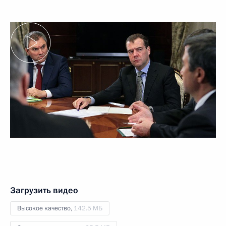
Загрузить видео
Высокое качество,
142.5 МБ