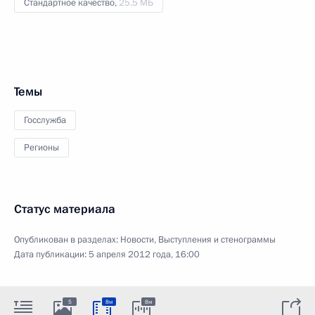
Стандартное качество,
25.5 МБ
Темы
Госслужба
Регионы
Статус материала
Опубликован в разделах:
Новости
,
Выступления и стенограммы
Дата публикации:
5 апреля 2012 года, 16:00
5
8м
8м