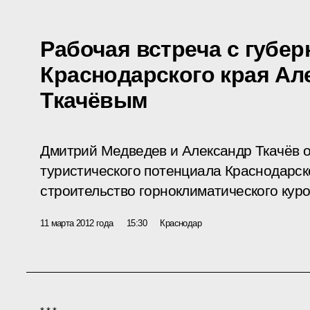
Рабочая встреча с губе
Краснодарского края Ал
Ткачёвым
Дмитрий Медведев и Александр Ткачёв о
туристического потенциала Краснодарско
строительство горноклиматического куро
11 марта 2012 года
15:30
Краснодар