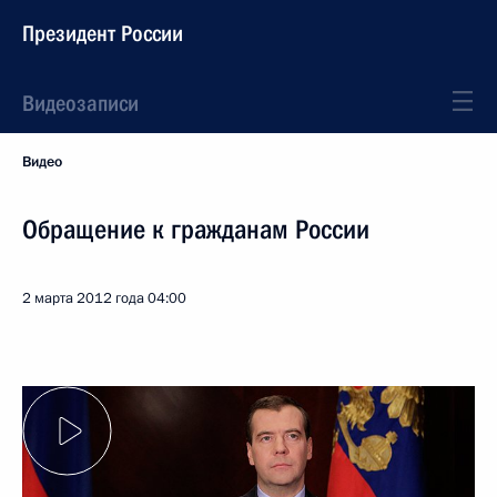
Президент России
Видеозаписи
Видео
Обращение к гражданам России
2 марта 2012 года
04:00