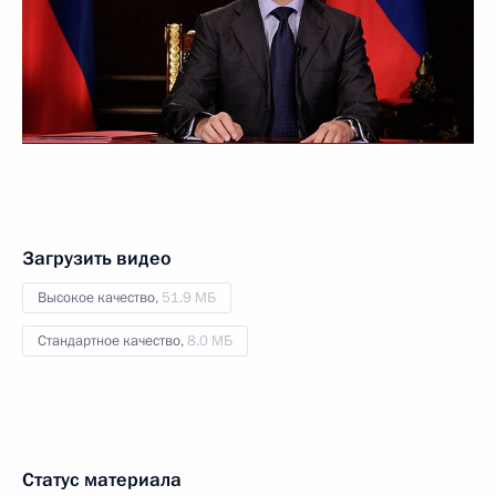
Загрузить видео
Высокое качество,
51.9 МБ
Стандартное качество,
8.0 МБ
Статус материала