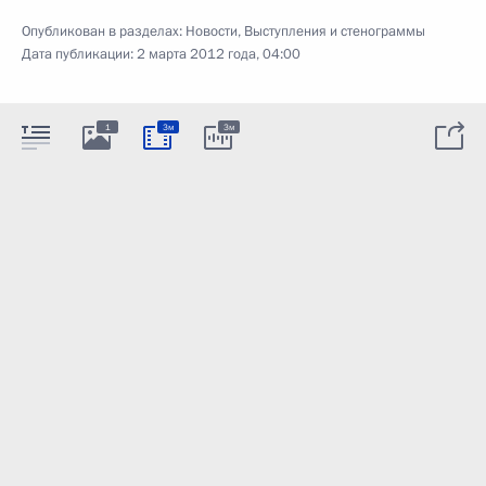
Опубликован в разделах:
Новости
,
Выступления и стенограммы
Дата публикации:
2 марта 2012 года, 04:00
1
3м
3м