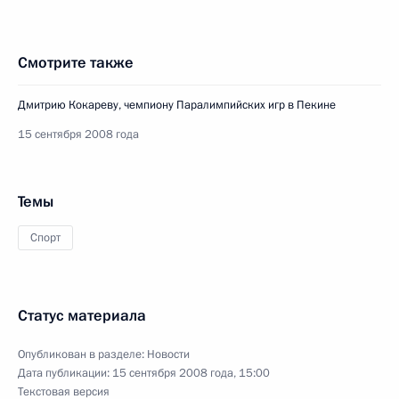
Смотрите также
Дмитрию Кокареву, чемпиону Паралимпийских игр в Пекине
15 сентября 2008 года
Темы
Спорт
Статус материала
Опубликован в разделе:
Новости
Дата публикации:
15 сентября 2008 года, 15:00
Текстовая версия