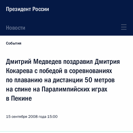
Президент России
Новости
События
Дмитрий Медведев поздравил Дмитрия
Кокарева с победой в соревнованиях
по плаванию на дистанции 50 метров
на спине на Паралимпийских играх
в Пекине
15 сентября 2008 года
15:00