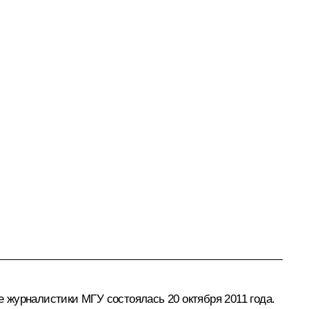
 журналистики МГУ состоялась 20 октября 2011 года.