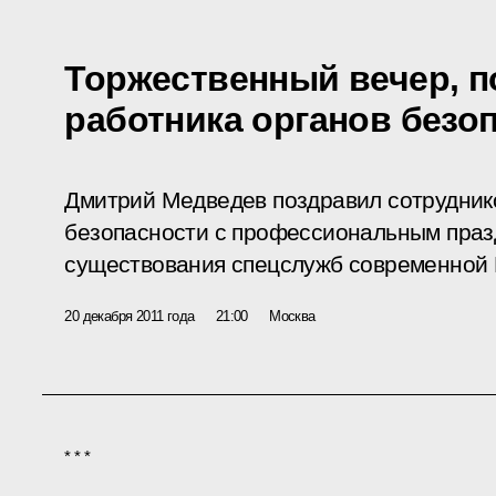
Торжественный вечер, 
работника органов безо
Дмитрий Медведев поздравил сотруднико
безопасности с профессиональным праз
существования спецслужб современной 
20 декабря 2011 года
21:00
Москва
* * *