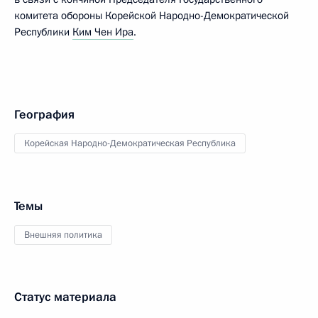
комитета обороны Корейской Народно-Демократической
Республики
Ким Чен Ира
.
География
Корейская Народно-Демократическая Республика
Темы
Внешняя политика
Статус материала