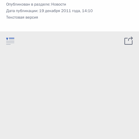
Опубликован в разделе:
Новости
Дата публикации:
19 декабря 2011 года, 14:10
Текстовая версия