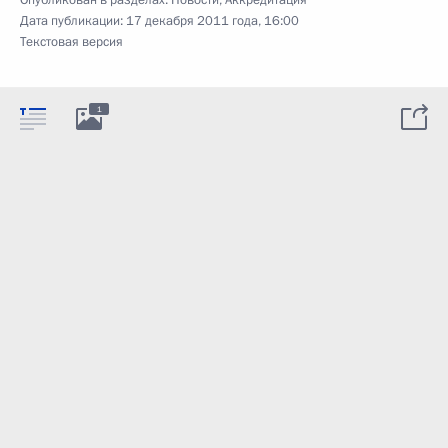
Дата публикации:
17 декабря 2011 года, 16:00
Текстовая версия
1