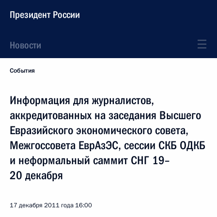
Президент России
Новости
События
Информация для журналистов,
аккредитованных на заседания Высшего
Евразийского экономического совета,
Межгоссовета ЕврАзЭС, сессии СКБ ОДКБ
и неформальный саммит СНГ 19–
20 декабря
17 декабря 2011 года
16:00