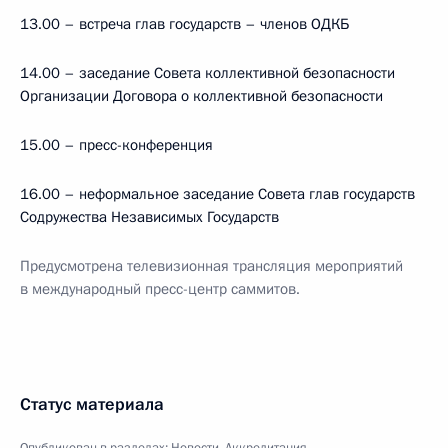
13.00 – встреча глав государств – членов ОДКБ
14.00 – заседание Совета коллективной безопасности
Организации Договора о коллективной безопасности
15.00 – пресс-конференция
16.00 – неформальное заседание Совета глав государств
Содружества Независимых Государств
Предусмотрена телевизионная трансляция мероприятий
в международный пресс-центр саммитов.
Статус материала
Опубликован в разделах:
Новости
,
Аккредитация