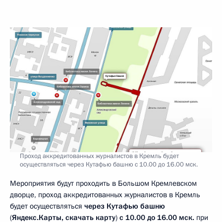
Проход аккредитованных журналистов в Кремль будет
осуществляться через Кутафью башню с 10.00 до 16.00 мск.
Мероприятия будут проходить в Большом Кремлевском
дворце, проход аккредитованных журналистов в Кремль
будет осуществляться
через Кутафью башню
(
Яндекс.Карты
, скачать карту
)
с 10.00 до 16.00 мск.
при