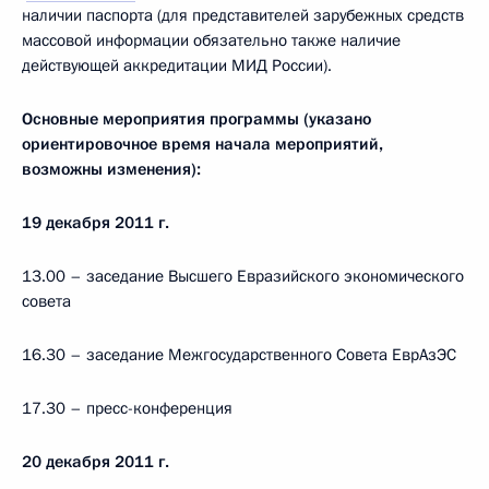
наличии паспорта (для представителей зарубежных средств
массовой информации обязательно также наличие
действующей аккредитации МИД России).
Основные мероприятия программы (указано
ориентировочное время начала мероприятий,
возможны изменения):
19 декабря 2011 г.
13.00 – заседание Высшего Евразийского экономического
совета
16.30 – заседание Межгосударственного Совета ЕврАзЭС
17.30 – пресс-конференция
20 декабря 2011 г.