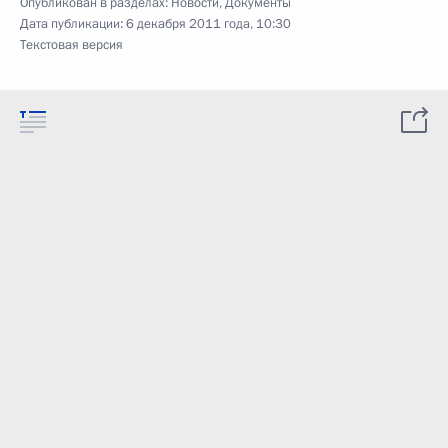
Опубликован в разделах:
Новости
,
Документы
Дата публикации:
6 декабря 2011 года, 10:30
Текстовая версия