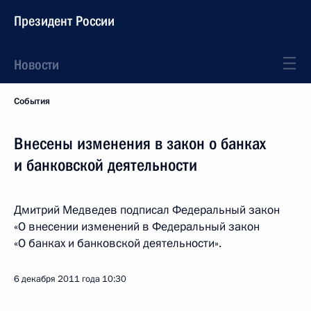
Президент России
Новости
События
Внесены изменения в закон о банках
и банковской деятельности
Дмитрий Медведев подписал Федеральный закон
«О внесении изменений в Федеральный закон
«О банках и банковской деятельности».
6 декабря 2011 года
10:30