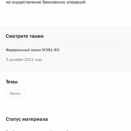
на осуществление банковских операций.
Смотрите также
Федеральный закон №391-ФЗ
3 декабря 2011 года
Темы
Банки
Статус материала