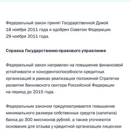
Федеральный закон принят Государственной Думой
18 ноября 2011 года и одобрен Советом Федерации
29 ноября 2011 года.
Справка Государственно-правового управления
Федеральный закон направлен на повышение финансовой
устойчивости и конкурентоспособности кредитных
организаций в рамках реализации положений Стратегии
развития банковского сектора Российской Федерации
на период до 2015 года.
Федеральным законом предусматривается повышение
минимального размера собственных средств (капитала)
банка до 300 миллионов рублей, а также уточняются
основания для отзыва у кредитной организации лицензии