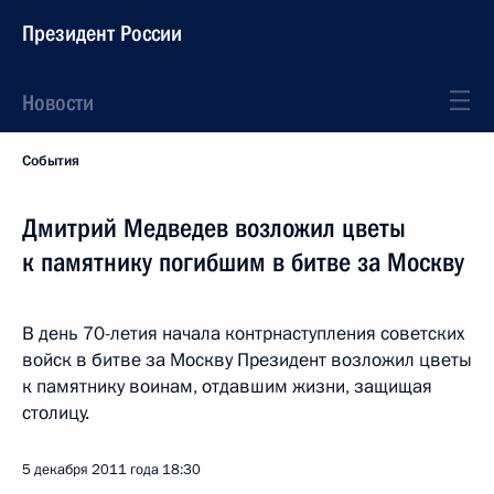
Президент России
Новости
События
Дмитрий Медведев возложил цветы
к памятнику погибшим в битве за Москву
В день 70-летия начала контрнаступления советских
войск в битве за Москву Президент возложил цветы
к памятнику воинам, отдавшим жизни, защищая
столицу.
5 декабря 2011 года
18:30