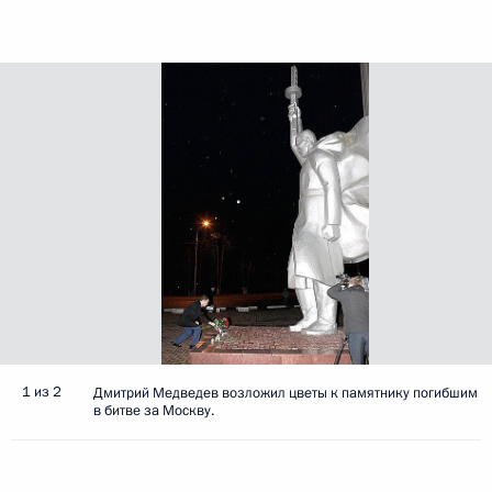
1 из 2
Дмитрий Медведев возложил цветы к памятнику погибшим
в битве за Москву.