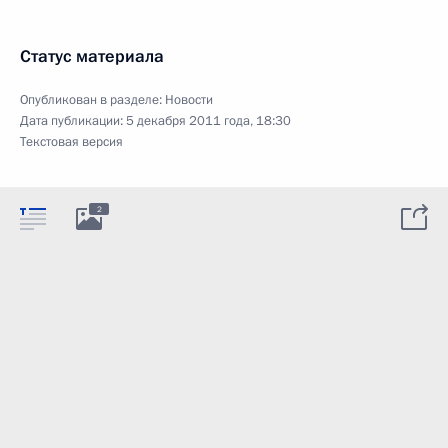
Статус материала
Опубликован в разделе:
Новости
Дата публикации:
5 декабря 2011 года, 18:30
Текстовая версия
2