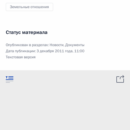
Земельные отношения
Статус материала
Опубликован в разделах:
Новости
,
Документы
Дата публикации:
3 декабря 2011 года, 11:00
Текстовая версия