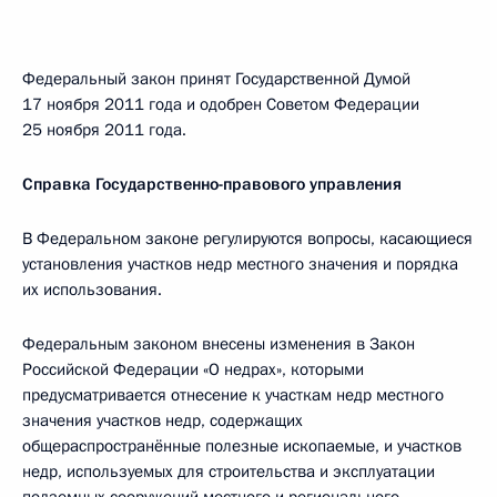
Федеральный закон принят Государственной Думой
17 ноября 2011 года и одобрен Советом Федерации
25 ноября 2011 года.
Справка Государственно-правового управления
В Федеральном законе регулируются вопросы, касающиеся
установления участков недр местного значения и порядка
их использования.
Федеральным законом внесены изменения в Закон
Российской Федерации «О недрах», которыми
предусматривается отнесение к участкам недр местного
значения участков недр, содержащих
общераспространённые полезные ископаемые, и участков
недр, используемых для строительства и эксплуатации