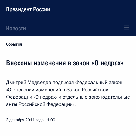
Президент России
Новости
События
Внесены изменения в закон «О недрах»
Дмитрий Медведев подписал Федеральный закон
«О внесении изменений в Закон Российской
Федерации «О недрах» и отдельные законодательные
акты Российской Федерации».
3 декабря 2011 года
11:00