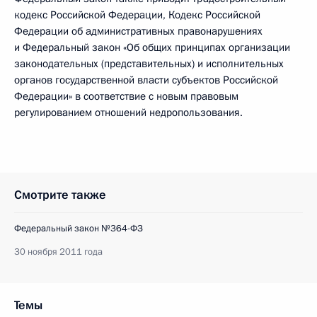
кодекс Российской Федерации, Кодекс Российской
Федерации об административных правонарушениях
и Федеральный закон «Об общих принципах организации
законодательных (представительных) и исполнительных
органов государственной власти субъектов Российской
Федерации» в соответствие с новым правовым
регулированием отношений недропользования.
Смотрите также
Федеральный закон №364-ФЗ
30 ноября 2011 года
Темы