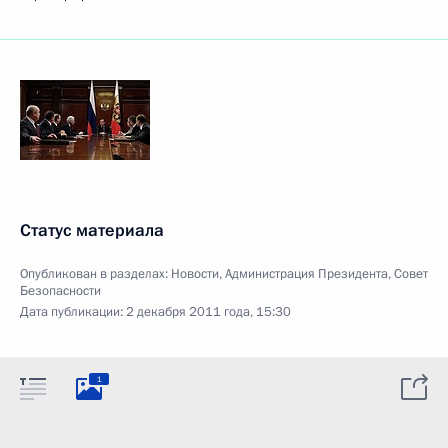
Статус материала
Опубликован в разделах:
Новости
,
Администрация Президента
,
Совет
Безопасности
Дата публикации:
2 декабря 2011 года, 15:30
1