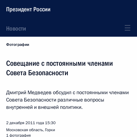
Президент России
Новости
Фотографии
Совещание с постоянными членами
Совета Безопасности
Дмитрий Медведев обсудил с постоянными членами
Совета Безопасности различные вопросы
внутренней и внешней политики.
2 декабря 2011 года
15:30
Московская область, Горки
1 фотография