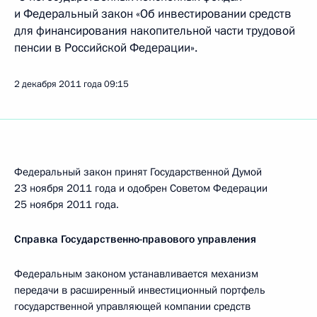
и Федеральный закон «Об инвестировании средств
для финансирования накопительной части трудовой
пенсии в Российской Федерации».
2 декабря 2011 года
09:15
Федеральный закон принят Государственной Думой
23 ноября 2011 года и одобрен Советом Федерации
25 ноября 2011 года.
Справка Государственно-правового управления
Федеральным законом устанавливается механизм
передачи в расширенный инвестиционный портфель
государственной управляющей компании средств