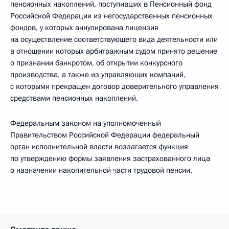
пенсионных накоплений, поступивших в Пенсионный фонд
Российской Федерации из негосударственных пенсионных
фондов, у которых аннулирована лицензия
на осуществление соответствующего вида деятельности или
в отношении которых арбитражным судом принято решение
о признании банкротом, об открытии конкурсного
производства, а также из управляющих компаний,
с которыми прекращен договор доверительного управления
средствами пенсионных накоплений.
Федеральным законом на уполномоченный
Правительством Российской Федерации федеральный
орган исполнительной власти возлагается функция
по утверждению формы заявления застрахованного лица
о назначении накопительной части трудовой пенсии.