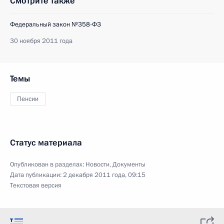
Смотрите также
Федеральный закон №358-ФЗ
30 ноября 2011 года
Темы
Пенсии
Статус материала
Опубликован в разделах:
Новости
,
Документы
Дата публикации:
2 декабря 2011 года, 09:15
Текстовая версия