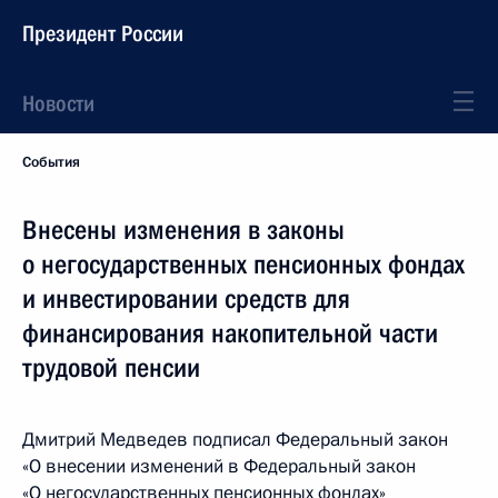
Президент России
Новости
События
Внесены изменения в законы
о негосударственных пенсионных фондах
и инвестировании средств для
финансирования накопительной части
трудовой пенсии
Дмитрий Медведев подписал Федеральный закон
«О внесении изменений в Федеральный закон
«О негосударственных пенсионных фондах»