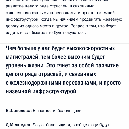
развитие целого ряда отраслей, и связанных
с железнодорожными перевозками, и просто наземной
инфраструктурой, когда мы начинаем продвигать железную
дорогу из одного места в другое. Вопрос в том, кто будет
ездить и как быстро это будет окупаться.
Чем больше у нас будет высокоскоростных
магистралей, тем более высоким будет
уровень жизни. Это тянет за собой развитие
целого ряда отраслей, и связанных
с железнодорожными перевозками, и просто
наземной инфраструктурой.
Е.Шевелева:
В частности, болельщики.
Д.Медведев:
Да-да, болельщики, вообще люди будут