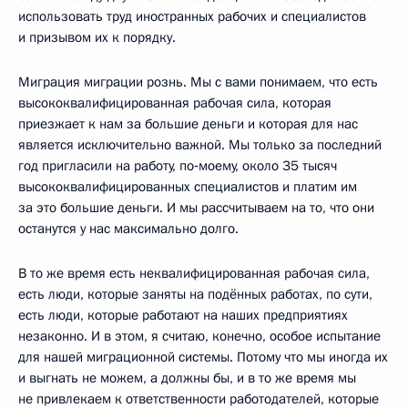
использовать труд иностранных рабочих и специалистов
и призывом их к порядку.
Миграция миграции рознь. Мы с вами понимаем, что есть
высококвалифицированная рабочая сила, которая
приезжает к нам за большие деньги и которая для нас
является исключительно важной. Мы только за последний
год пригласили на работу, по‑моему, около 35 тысяч
высококвалифицированных специалистов и платим им
за это большие деньги. И мы рассчитываем на то, что они
останутся у нас максимально долго.
В то же время есть неквалифицированная рабочая сила,
есть люди, которые заняты на подённых работах, по сути,
есть люди, которые работают на наших предприятиях
незаконно. И в этом, я считаю, конечно, особое испытание
для нашей миграционной системы. Потому что мы иногда их
и выгнать не можем, а должны бы, и в то же время мы
не привлекаем к ответственности работодателей, которые