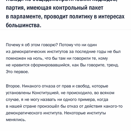
партия, имеющая контрольный пакет
в парламенте, проводит политику в интересах
большинства.
Почему я об этом говорю? Потому что ни один
из демократических институтов за последние годы не был
помножен на ноль, что бы там ни говорили те, кому
не нравится сформировавшийся, как Вы говорите, тренд.
Это первое.
Второе. Никакого отказа от прав и свобод, которые
установлены Конституцией, не происходило, во всяком
случае, я не могу назвать ни одного примера, когда
в нашей стране произошёл бы отказ от действия какого‑то
демократического института. Некоторые институты
менялись.