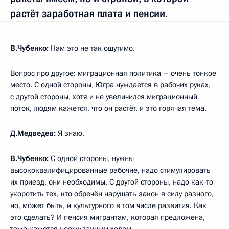
растёт заработная плата и пенсии.
В.Чубенко:
Нам это не так ощутимо.
Вопрос про другое: миграционная политика – очень тонкое
место. С одной стороны, Югра нуждается в рабочих руках,
с другой стороны, хотя и не увеличился миграционный
поток, людям кажется, что он растёт, и это горячая тема.
Д.Медведев:
Я знаю.
В.Чубенко:
С одной стороны, нужны
высококвалифицированные рабочие, надо стимулировать
их приезд, они необходимы. С другой стороны, надо как‑то
укоротить тех, кто обречён нарушать закон в силу разного,
но, может быть, и культурного в том числе развития. Как
это сделать? И пенсия мигрантам, которая предложена,
тоже кажется неожиданным ходом.