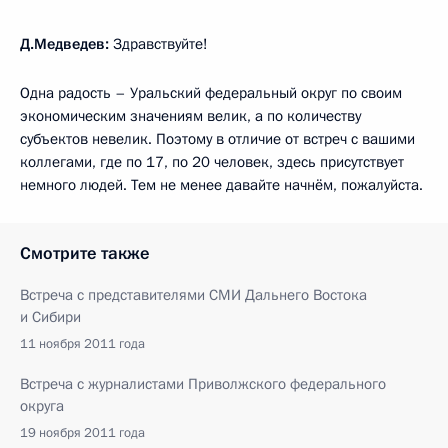
Д.Медведев:
Здравствуйте!
Одна радость – Уральский федеральный округ по своим
экономическим значениям велик, а по количеству
субъектов невелик. Поэтому в отличие от встреч с вашими
коллегами, где по 17, по 20 человек, здесь присутствует
немного людей. Тем не менее давайте начнём, пожалуйста.
Смотрите также
Встреча с представителями СМИ Дальнего Востока
и Сибири
11 ноября 2011 года
Встреча с журналистами Приволжского федерального
округа
19 ноября 2011 года