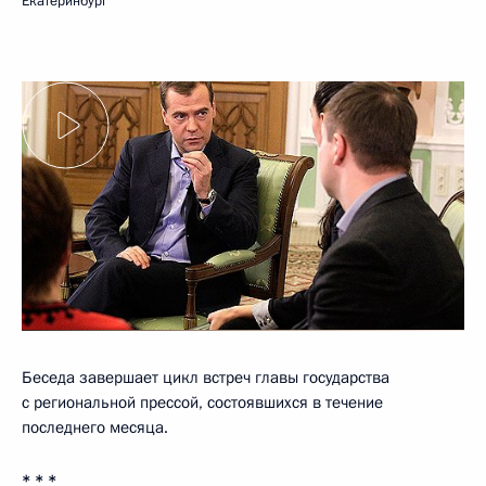
Екатеринбург
Беседа завершает цикл встреч главы государства
с региональной прессой, состоявшихся в течение
последнего месяца.
* * *