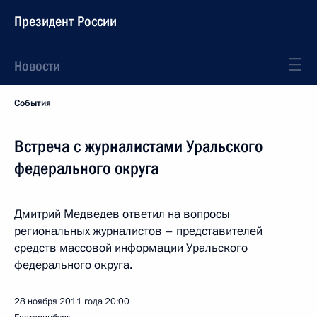
Президент России
Новости
События
Встреча с журналистами Уральского
федерального округа
Дмитрий Медведев ответил на вопросы
региональных журналистов – представителей
средств массовой информации Уральского
федерального округа.
28 ноября 2011 года
20:00