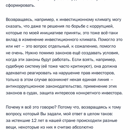
сформировать.
Возвращаясь, например, к инвестиционному климату, могу
сказать, что даже те решения по борьбе с коррупцией,
которые по моей инициативе приняты, это тоже всё‑таки
вклад в изменение инвестиционного климата. Помогло это
или нет – это вопрос отдельный, к сожалению, помогло
не очень. Нужно помимо законов ещё создавать условия,
когда эти законы будут работать. Если взять, например,
судебную систему (её тоже часто критикуют), она должна
адекватно реагировать на нарушение прав инвесторов,
только в этом случае возникнет некая единая линия –
антикоррупционное законодательство, применение этих
законов в судах, защита интересов конкретного инвестора.
Почему я всё это говорю? Потому что, возвращаясь к тому
вопросу, который Вы задали, мой ответ в целом таков:
за истекшие 12 лет в нашей стране происходили разные
вещи, некоторые из них я считаю абсолютно