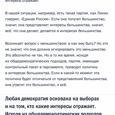
интересы отражает.
В нашей ситуации, например, есть такая партия, как Ленин
говорил, «Единая Россия». Если она получит большинство,
значит, она представляет интересы большинства, значит,
всё, что она делает, делается в интересах большинства.
Возникает вопрос с меньшинством: а как ему быть? Но это
не значит, что она должна игнорировать это меньшинство.
Это абсолютно не так. Но в то же время, исходя
из общедемократических подходов, партия, имеющая
контрольный пакет в парламенте, проводит политику
в интересах большинства. Если в какой‑то момент эта
политика будет отличаться от представлений большинства,
она утратит это большинство, и всё.
Любая демократия основана на выборах
и на том, кто какие интересы отражает.
Исходя из общедемократических подходов,