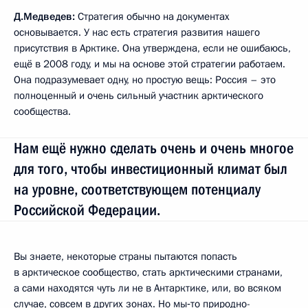
Д.Медведев:
Стратегия обычно на документах
основывается. У нас есть стратегия развития нашего
присутствия в Арктике. Она утверждена, если не ошибаюсь,
ещё в 2008 году, и мы на основе этой стратегии работаем.
Она подразумевает одну, но простую вещь: Россия – это
полноценный и очень сильный участник арктического
сообщества.
Нам ещё нужно сделать очень и очень многое
для того, чтобы инвестиционный климат был
на уровне, соответствующем потенциалу
Российской Федерации.
Вы знаете, некоторые страны пытаются попасть
в арктическое сообщество, стать арктическими странами,
а сами находятся чуть ли не в Антарктике, или, во всяком
случае, совсем в других зонах. Но мы‑то природно-