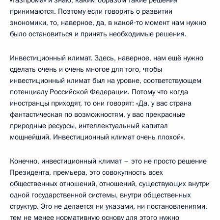
принимаются. Поэтому если говорить о развитии
экономики, то, наверное, да, в какой‑то момент нам нужно
было остановиться и принять необходимые решения.
Инвестиционный климат. Здесь, наверное, нам ещё нужно
сделать очень и очень многое для того, чтобы
инвестиционный климат был на уровне, соответствующем
потенциалу Российской Федерации. Потому что когда
иностранцы приходят, то они говорят: «Да, у вас страна
фантастическая по возможностям, у вас прекрасные
природные ресурсы, интеллектуальный капитал
мощнейший. Инвестиционный климат очень плохой».
Конечно, инвестиционный климат – это не просто решение
Президента, премьера, это совокупность всех
общественных отношений, отношений, существующих внутри
одной государственной системы, внутри общественных
структур. Это не делается ни указами, ни постановлениями,
тем не менее нормативную основу для этого нужно