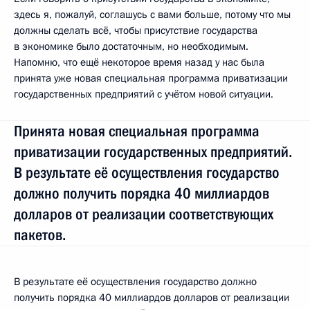
здесь я, пожалуй, соглашусь с вами больше, потому что мы
должны сделать всё, чтобы присутствие государства
в экономике было достаточным, но необходимым.
Напомню, что ещё некоторое время назад у нас была
принята уже новая специальная программа приватизации
государственных предприятий с учётом новой ситуации.
Принята новая специальная программа
приватизации государственных предприятий.
В результате её осуществления государство
должно получить порядка 40 миллиардов
долларов от реализации соответствующих
пакетов.
В результате её осуществления государство должно
получить порядка 40 миллиардов долларов от реализации