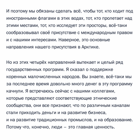
И поэтому мы обязаны сделать всё, чтобы тот, кто ходит под
иностранными флагами в этих водах, тот, кто пролетает над
этими местами, тот, кто исследует эти просторы, всё‑таки
сообразовывал своё присутствие с международным правом
и с нашими интересами. Наверное, это основные
направления нашего присутствия в Арктике.
Но из этих четырёх направлений вытекает и целый ряд
государственных программ. Я сказал о поддержке
коренных малочисленных народов. Вы знаете, всё‑таки мы
за последнее время довольно много денег в эту программу
качнули. Я встречаюсь сейчас с нашими коллегами,
которые представляют соответствующие этнические
сообщества, они все признают, что по различным каналам
стали приходить деньги и на развитие бизнеса,
и на развитие традиционных промыслов, и на образование.
Потому что, конечно, люди – это главная ценность.