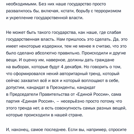
необходимыми. Без них наше государство просто
развалилось бы, включая, кстати, борьбу с терроризмом
и укрепление государственной власти.
Не может быть такого государства, как наше, где слабая
государственная власть. Нам пришлось это сделать. Да, это
имеет некоторые издержки, тем не менее я считаю, что это
было сделано абсолютно правильно. Происходили и другие
вещи. И оценку им, наверное, должны дать граждане
на выборах, которые будут 4 декабря. Но говорить о том,
что сформировался некий авторитарный тренд, который
сейчас захватил всё и вся и который воплощают в себе,
допустим, кандидат в Президенты, кандидат
в Председатели Правительства от «Единой России», сама
партия «Единая Россия», – несерьёзно просто потому, что
этого тренда нет, а есть совокупность самых разных вещей,
которые происходили в нашей стране.
И, наконец, самое последнее. Если вы, например, спросите