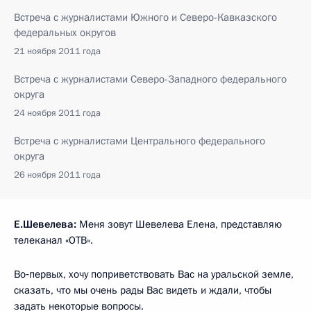
Встреча с журналистами Южного и Северо-Кавказского
федеральных округов
21 ноября 2011 года
Встреча с журналистами Северо-Западного федерального
округа
24 ноября 2011 года
Встреча с журналистами Центрального федерального
округа
26 ноября 2011 года
Е.Шевелева:
Меня зовут Шевелева Елена, представляю
телеканал «ОТВ».
Во‑первых, хочу поприветствовать Вас на уральской земле,
сказать, что мы очень рады Вас видеть и ждали, чтобы
задать некоторые вопросы.