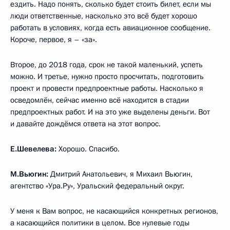
ездить. Надо понять, сколько будет стоить билет, если мы
люди ответственные, насколько это всё будет хорошо
работать в условиях, когда есть авиационное сообщение.
Короче, первое, я – «за».
Второе, до 2018 года, срок не такой маленький, успеть
можно. И третье, нужно просто просчитать, подготовить
проект и провести предпроектные работы. Насколько я
осведомлён, сейчас именно всё находится в стадии
предпроектных работ. И на это уже выделены деньги. Вот
и давайте дождёмся ответа на этот вопрос.
Е.Шевелева:
Хорошо. Спасибо.
М.Вьюгин:
Дмитрий Анатольевич, я Михаил Вьюгин,
агентство «Ура.Ру», Уральский федеральный округ.
У меня к Вам вопрос, не касающийся конкретных регионов,
а касающийся политики в целом. Все нулевые годы