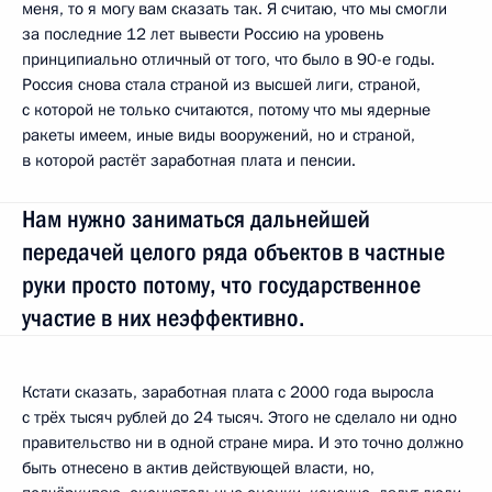
меня, то я могу вам сказать так. Я считаю, что мы смогли
за последние 12 лет вывести Россию на уровень
принципиально отличный от того, что было в 90-е годы.
Россия снова стала страной из высшей лиги, страной,
с которой не только считаются, потому что мы ядерные
ракеты имеем, иные виды вооружений, но и страной,
в которой растёт заработная плата и пенсии.
Нам нужно заниматься дальнейшей
передачей целого ряда объектов в частные
руки просто потому, что государственное
участие в них неэффективно.
Кстати сказать, заработная плата с 2000 года выросла
с трёх тысяч рублей до 24 тысяч. Этого не сделало ни одно
правительство ни в одной стране мира. И это точно должно
быть отнесено в актив действующей власти, но,