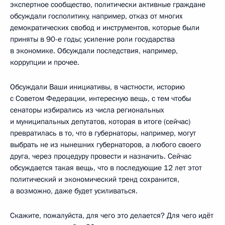
экспертное сообщество, политически активные граждане
обсуждали госполитику, например, отказ от многих
демократических свобод и инструментов, которые были
приняты в 90-е годы; усиление роли государства
в экономике. Обсуждали последствия, например,
коррупции и прочее.
Обсуждали Ваши инициативы, в частности, историю
с Советом Федерации, интересную вещь, с тем чтобы
сенаторы избирались из числа региональных
и муниципальных депутатов, которая в итоге (сейчас)
превратилась в то, что в губернаторы, например, могут
выбрать не из нынешних губернаторов, а любого своего
друга, через процедуру провести и назначить. Сейчас
обсуждается такая вещь, что в последующие 12 лет этот
политический и экономический тренд сохранится,
а возможно, даже будет усиливаться.
Скажите, пожалуйста, для чего это делается? Для чего идёт