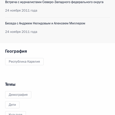
Встреча с журналистами Северо-Западного федерального округа
24 ноября 2011 года
Беседа с Андреем Нелидовым и Алексеем Миллером
24 ноября 2011 года
География
Республика Карелия
Темы
Демография
Дети
Культура