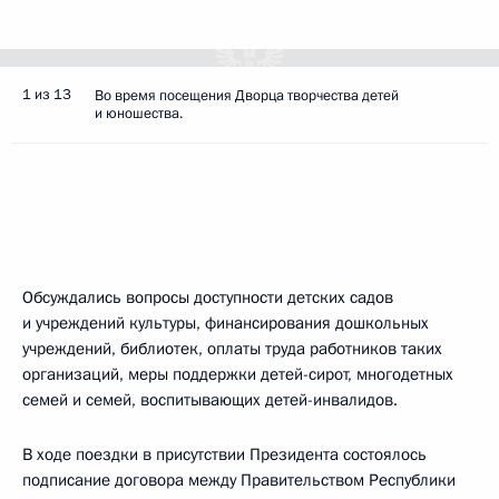
1 из 13
Во время посещения Дворца творчества детей
и юношества.
Обсуждались вопросы доступности детских садов
и учреждений культуры, финансирования дошкольных
учреждений, библиотек, оплаты труда работников таких
организаций, меры поддержки детей-сирот, многодетных
семей и семей, воспитывающих детей-инвалидов.
В ходе поездки в присутствии Президента состоялось
подписание договора между Правительством Республики