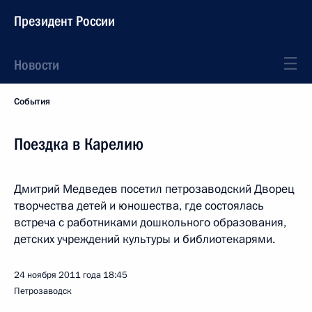
Президент России
Новости
События
Поездка в Карелию
Дмитрий Медведев посетил петрозаводский Дворец
творчества детей и юношества, где состоялась
встреча с работниками дошкольного образования,
детских учреждений культуры и библиотекарями.
24 ноября 2011 года
18:45
Петрозаводск