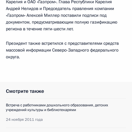
Карелия и ОАО «Газпром». Глава Республики Карелия
Андрей Нелидов и Председатель правления компании
«Газпром» Алексей Миллер поставили подписи под
документом, предусматривающим полную газификацию
региона в течение пяти-шести лет.
Президент также встретился с представителями средств
массовой информации Северо-Западного федерального
округа.
Смотрите также
Встреча с работниками дошкольного образования, детских
учреждений культуры и библиотекарями
24 ноября 2011 года