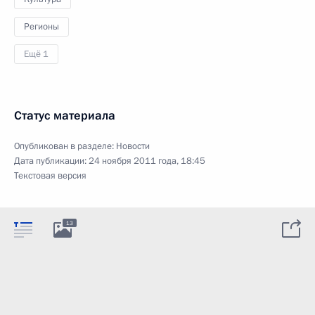
Регионы
Ещё 1
Статус материала
Опубликован в разделе:
Новости
Дата публикации:
24 ноября 2011 года, 18:45
Текстовая версия
13