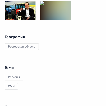
География
Ростовская область
Темы
Регионы
СМИ