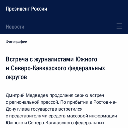
Президент России
Новости
Фотографии
Встреча с журналистами Южного
и Северо-Кавказского федеральных
округов
Дмитрий Медведев продолжил серию встреч
с региональной прессой. По прибытии в Ростов-на-
Дону глава государства встретился
с представителями средств массовой информации
Южного и Северо-Кавказского федеральных