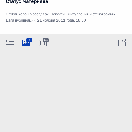
Статус материала
Опубликован в разделах:
Новости
,
Выступления и стенограммы
Дата публикации:
21 ноября 2011 года, 18:30
6
44м