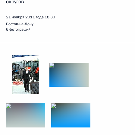
округов.
21 ноября 2011 года
18:30
Ростов-на-Дону
6 фотографий