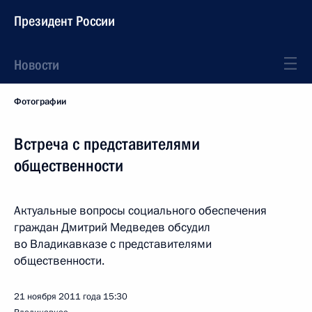
Президент России
Новости
Фотографии
Встреча с представителями
общественности
Актуальные вопросы социального обеспечения
граждан Дмитрий Медведев обсудил
во Владикавказе с представителями
общественности.
21 ноября 2011 года
15:30