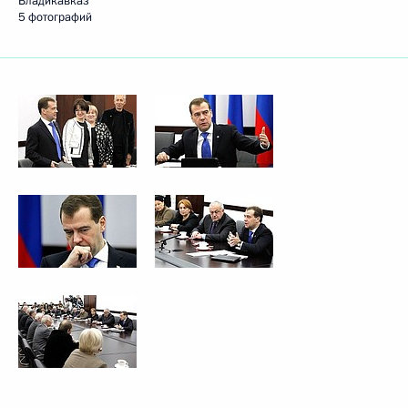
Владикавказ
5 фотографий