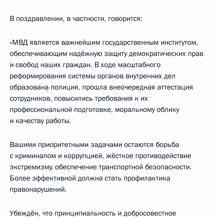
В поздравлении, в частности, говорится:
«МВД является важнейшим государственным институтом,
обеспечивающим надёжную защиту демократических прав
и свобод наших граждан. В ходе масштабного
реформирования системы органов внутренних дел
образована полиция, прошла внеочередная аттестация
сотрудников, повысились требования к их
профессиональной подготовке, моральному облику
и качеству работы.
Вашими приоритетными задачами остаются борьба
с криминалом и коррупцией, жёсткое противодействие
экстремизму, обеспечение транспортной безопасности.
Более эффективной должна стать профилактика
правонарушений.
Убеждён, что принципиальность и добросовестное