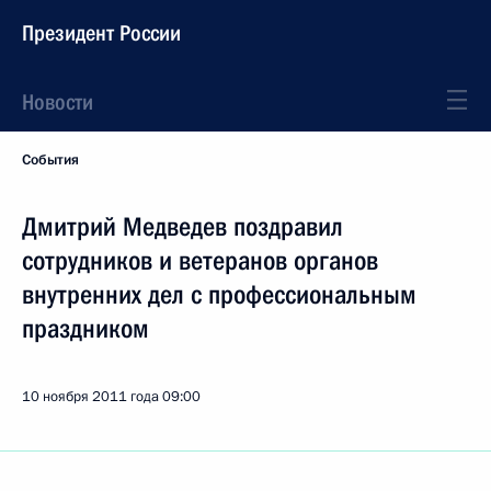
Президент России
Новости
События
Дмитрий Медведев поздравил
сотрудников и ветеранов органов
внутренних дел с профессиональным
праздником
10 ноября 2011 года
09:00