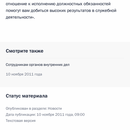
отношение к исполнению должностных обязанностей
помогут вам добиться высоких результатов в служебной
деятельности».
Смотрите также
Сотрудникам органов внутренних дел
10 ноября 2011 года
Статус материала
Опубликован в разделе:
Новости
Дата публикации:
10 ноября 2011 года, 09:00
Текстовая версия