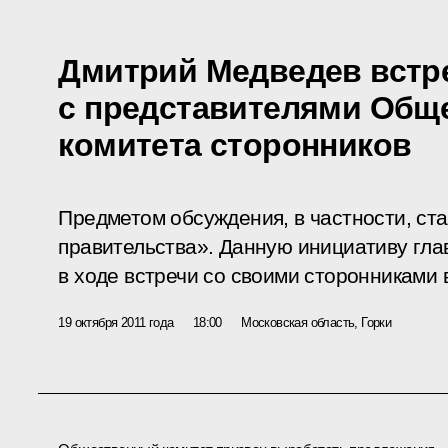
Дмитрий Медведев встр
с представителями Общ
комитета сторонников
Предметом обсуждения, в частности, ст
правительства». Данную инициативу гла
в ходе
встречи
со своими сторонниками 
19 октября 2011 года
18:00
Московская область, Горки