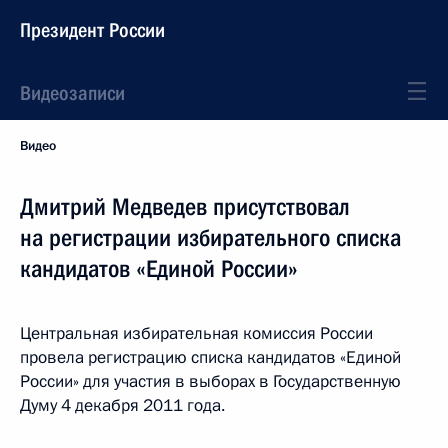
Президент России
Видеозаписи
Видео
Дмитрий Медведев присутствовал
на регистрации избирательного списка
кандидатов «Единой России»
Центральная избирательная комиссия России
провела регистрацию списка кандидатов «Единой
России» для участия в выборах в Государственную
Думу 4 декабря 2011 года.