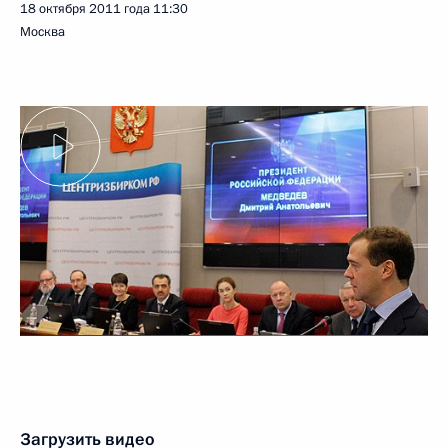
18 октября 2011 года
11:30
Москва
Загрузить видео