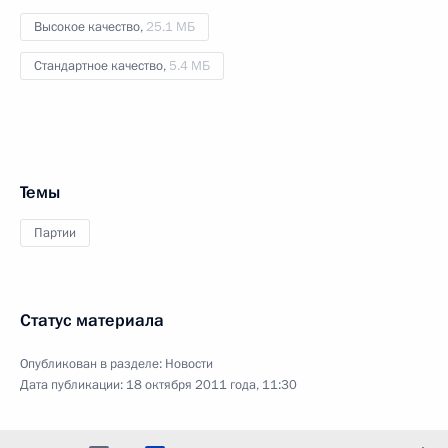
Высокое качество,
25.1 МБ
Стандартное качество,
5.4 МБ
Темы
Партии
Статус материала
Опубликован в разделе:
Новости
Дата публикации:
18 октября 2011 года, 11:30