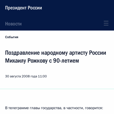
Президент России
Новости
События
Поздравление народному артисту России
Михаилу Рожкову с 90-летием
30 августа 2008 года
11:00
В телеграмме главы государства, в частности, говорится: