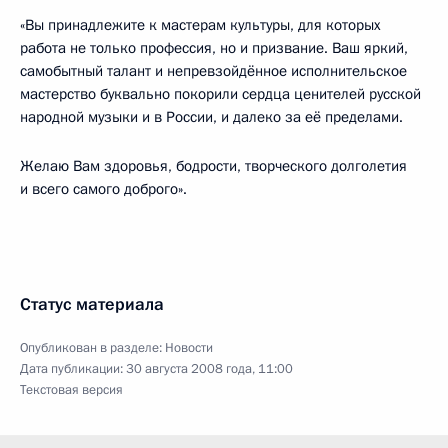
«Вы принадлежите к мастерам культуры, для которых
работа не только профессия, но и призвание. Ваш яркий,
самобытный талант и непревзойдённое исполнительское
мастерство буквально покорили сердца ценителей русской
народной музыки и в России, и далеко за её пределами.
Желаю Вам здоровья, бодрости, творческого долголетия
и всего самого доброго».
Статус материала
Опубликован в разделе:
Новости
Дата публикации:
30 августа 2008 года, 11:00
Текстовая версия