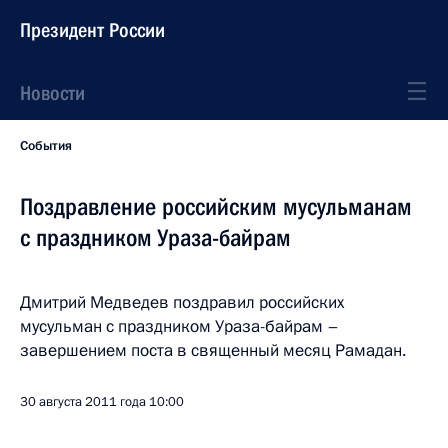
Президент России
Новости
События
Поздравление российским мусульманам
с праздником Ураза-байрам
Дмитрий Медведев поздравил российских
мусульман с праздником Ураза-байрам –
завершением поста в священный месяц Рамадан.
30 августа 2011 года
10:00