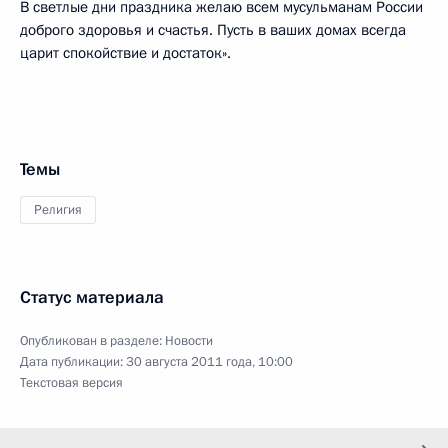
В светлые дни праздника желаю всем мусульманам России
доброго здоровья и счастья. Пусть в ваших домах всегда
царит спокойствие и достаток».
Темы
Религия
Статус материала
Опубликован в разделе:
Новости
Дата публикации:
30 августа 2011 года, 10:00
Текстовая версия