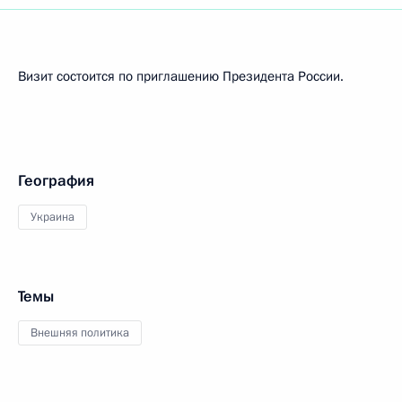
Визит состоится по приглашению Президента России.
География
Украина
Темы
Внешняя политика