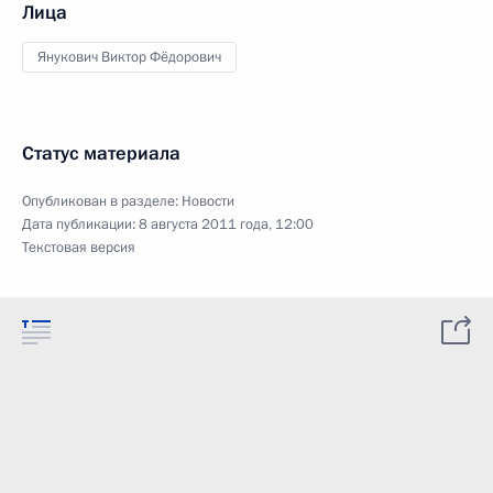
Лица
Янукович Виктор Фёдорович
Статус материала
Опубликован в разделе:
Новости
Дата публикации:
8 августа 2011 года, 12:00
Текстовая версия