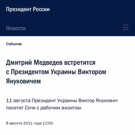
Президент России
Новости
События
Дмитрий Медведев встретится
с Президентом Украины Виктором
Януковичем
11 августа Президент Украины Виктор Янукович
посетит Сочи с рабочим визитом.
8 августа 2011 года
12:00