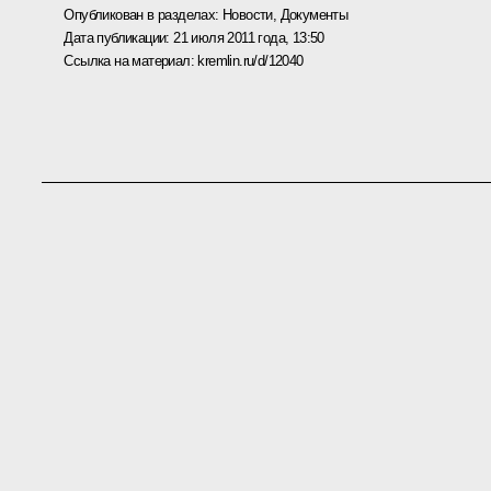
Опубликован в разделах:
Новости
,
Документы
Дата публикации:
21 июля 2011 года, 13:50
Ссылка на материал:
kremlin.ru/d/12040