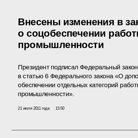
Внесены изменения в за
о соцобеспечении работ
промышленности
Президент подписал Федеральный закон
в статью 6 Федерального закона «О до
обеспечении отдельных категорий работ
промышленности».
21 июля 2011 года
13:50