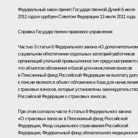
Федеральный закон принят Государственной Думой 6 июля
2011 года и одобрен Советом Федерации 13 июля 2011 года.
Справка Государственно-правового управления
Частью 3 статьи 6 Федерального закона «О дополнительном
социальном обеспечении отдельных категорий работников
организаций угольной промышленности» предусматривается
что объектом обложения и базой для начисления взносов
в Пенсионный фонд Российской Федерации на выплату доп
к пенсии являются объект обложения и база для начислени
страховых взносов, которые установлены законодательств
Российской Федерации о страховых взносах.
При этом согласно части 4 статьи 8 Федерального закона
«О страховых взносах в Пенсионный фонд Российской
Федерации, Фонд социального страхования Российской
Федерации, Федеральный фонд обязательного медицинског