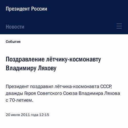
Президент России
Новости
События
Поздравление лётчику-космонавту
Владимиру Ляхову
Президент поздравил лётчика-космонавта СССР,
дважды Героя Советского Союза Владимира Ляхова
с 70-летием.
20 июля 2011 года
12:15