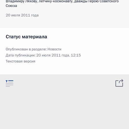
Владимиру Ляхову, лётчику-космонавту, дважды Герою Советского
Союза
20 июля 2011 года
Статус материала
Опубликован в разделе:
Новости
Дата публикации:
20 июля 2011 года, 12:15
Текстовая версия