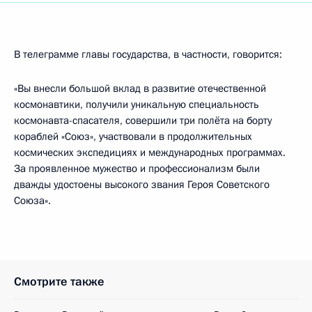
В телеграмме главы государства, в частности, говорится:
«Вы внесли большой вклад в развитие отечественной
космонавтики, получили уникальную специальность
космонавта-спасателя, совершили три полёта на борту
кораблей «Союз», участвовали в продолжительных
космических экспедициях и международных программах.
За проявленное мужество и профессионализм были
дважды удостоены высокого звания Героя Советского
Союза».
Смотрите также