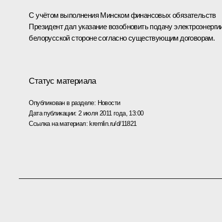
С учётом выполнения Минском финансовых обязательств
Президент дал указание возобновить подачу электроэнерги
белорусской стороне согласно существующим договорам.
Статус материала
Опубликован в разделе:
Новости
Дата публикации:
2 июля 2011 года, 13:00
Ссылка на материал:
kremlin.ru/d/11821