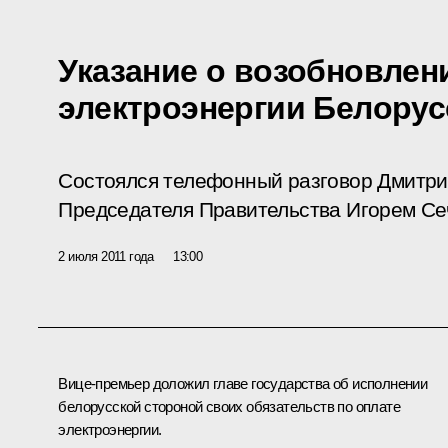
Указание о возобновлен
электроэнергии Белору
Состоялся телефонный разговор Дмитри
Председателя Правительства Игорем Се
2 июля 2011 года
13:00
Вице-премьер
доложил главе государства об исполнении
белорусской стороной своих обязательств по оплате
электроэнергии.