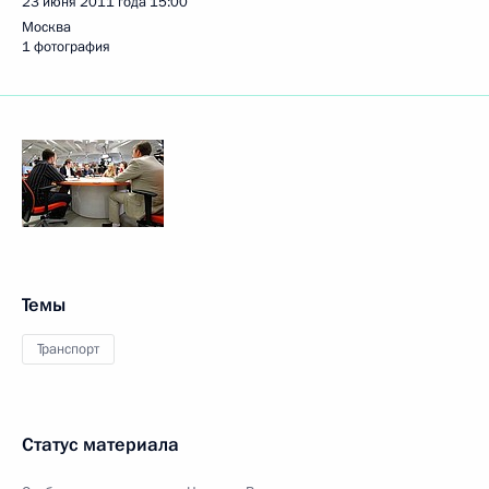
23 июня 2011 года
15:00
Москва
1 фотография
Темы
Транспорт
Статус материала