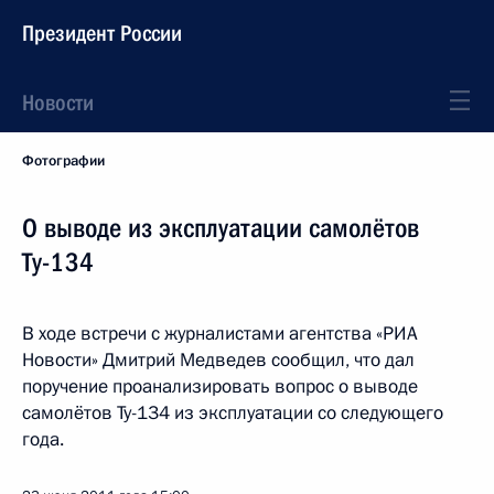
Президент России
Новости
Фотографии
О выводе из эксплуатации самолётов
Ту-134
В ходе встречи с журналистами агентства «РИА
Новости» Дмитрий Медведев сообщил, что дал
поручение проанализировать вопрос о выводе
самолётов Ту-134 из эксплуатации со следующего
года.