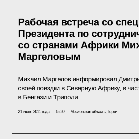
Рабочая встреча со спе
Президента по сотрудни
со странами Африки Ми
Маргеловым
Михаил Маргелов информировал Дмитри
своей поездки в Северную Африку, в час
в Бенгази и Триполи.
21 июня 2011 года
15:30
Московская область, Горки