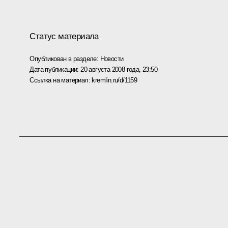
Статус материала
Опубликован в разделе:
Новости
Дата публикации:
20 августа 2008 года, 23:50
Ссылка на материал:
kremlin.ru/d/1159