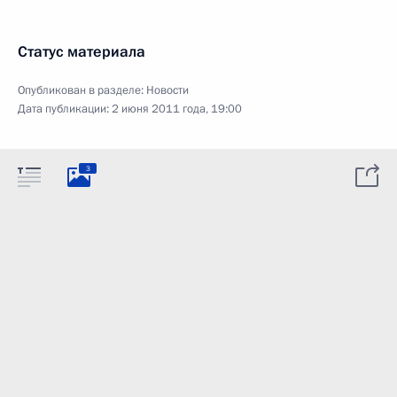
Статус материала
Опубликован в разделе:
Новости
Дата публикации:
2 июня 2011 года, 19:00
3