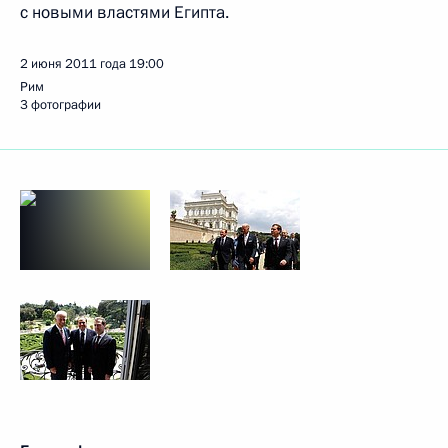
с новыми властями Египта.
2 июня 2011 года
19:00
Рим
3 фотографии