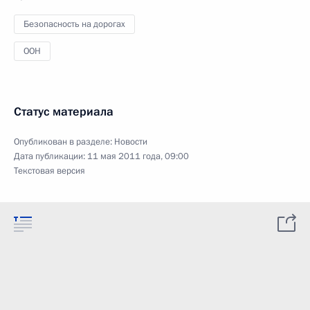
Безопасность на дорогах
ООН
Статус материала
Опубликован в разделе:
Новости
Дата публикации:
11 мая 2011 года, 09:00
Текстовая версия