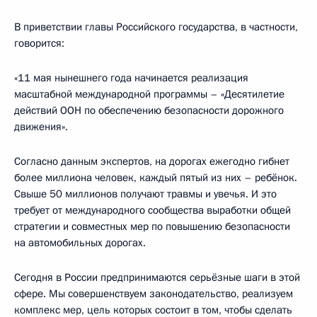
В приветствии главы Российского государства, в частности,
говорится:
«11 мая нынешнего года начинается реализация
масштабной международной программы – «Десятилетие
действий ООН по обеспечению безопасности дорожного
движения».
Согласно данным экспертов, на дорогах ежегодно гибнет
более миллиона человек, каждый пятый из них – ребёнок.
Свыше 50 миллионов получают травмы и увечья. И это
требует от международного сообщества выработки общей
стратегии и совместных мер по повышению безопасности
на автомобильных дорогах.
Сегодня в России предпринимаются серьёзные шаги в этой
сфере. Мы совершенствуем законодательство, реализуем
комплекс мер, цель которых состоит в том, чтобы сделать