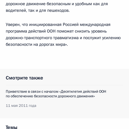
дорожное движение безопасным и удобным как для
водителей, так и для пешеходов.
Уверен, что инициированная Россией международная
программа действий ООН поможет снизить уровень
дорожно-транспортного травматизма и послужит усилению
безопасности на дорогах мира».
Смотрите также
Приветствие в связи с началом «Десятилетия действий ООН
по обеспечению безопасности дорожного движения»
11 мая 2011 года
Темы