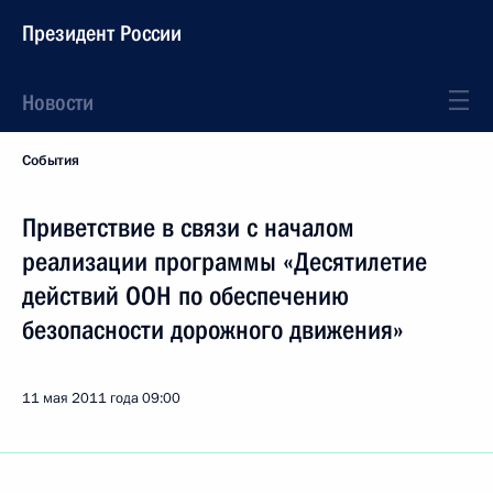
Президент России
Новости
События
Приветствие в связи с началом
реализации программы «Десятилетие
действий ООН по обеспечению
безопасности дорожного движения»
11 мая 2011 года
09:00