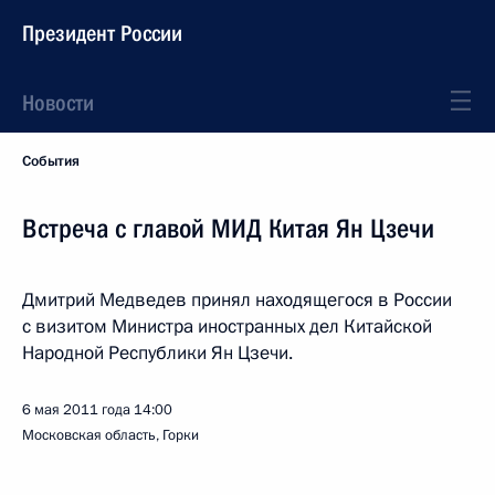
Президент России
Новости
События
Встреча с главой МИД Китая Ян Цзечи
Дмитрий Медведев принял находящегося в России
с визитом Министра иностранных дел Китайской
Народной Республики Ян Цзечи.
6 мая 2011 года
14:00
Московская область, Горки