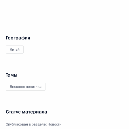
География
Китай
Темы
Внешняя политика
Статус материала
Опубликован в разделе:
Новости