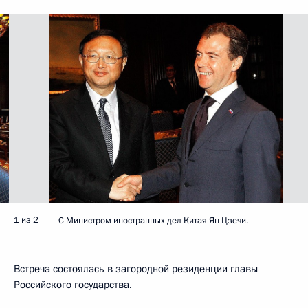
1 из 2
С Министром иностранных дел Китая Ян Цзечи.
Встреча состоялась в загородной резиденции главы
Российского государства.