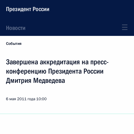
Президент России
Новости
События
Завершена аккредитация на пресс-
конференцию Президента России
Дмитрия Медведева
6 мая 2011 года
10:00