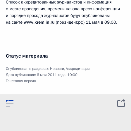
Список аккредитованных журналистов и информация
о месте проведения, времени начала пресс-конференции
и порядке прохода журналистов будут опубликованы
на сайте
www.kremlin.ru
(президент.рф) 11 мая в 09.00.
Статус материала
Опубликован в разделах:
Новости
,
Аккредитация
Дата публикации:
6 мая 2011 года, 10:00
Текстовая версия