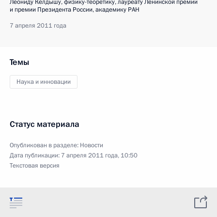
Леониду Келдышу, физику-теоретику, лауреату Ленинской премии
и премии Президента России, академику РАН
7 апреля 2011 года
Темы
Наука и инновации
Статус материала
Опубликован в разделе:
Новости
Дата публикации:
7 апреля 2011 года, 10:50
Текстовая версия