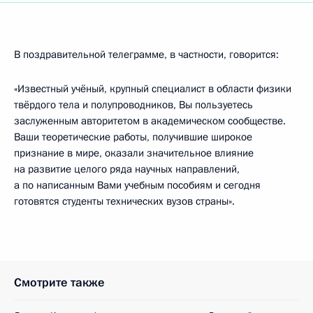
В поздравительной телеграмме, в частности, говорится:
«Известный учёный, крупный специалист в области физики
твёрдого тела и полупроводников, Вы пользуетесь
заслуженным авторитетом в академическом сообществе.
Ваши теоретические работы, получившие широкое
признание в мире, оказали значительное влияние
на развитие целого ряда научных направлений,
а по написанным Вами учебным пособиям и сегодня
готовятся студенты технических вузов страны».
Смотрите также