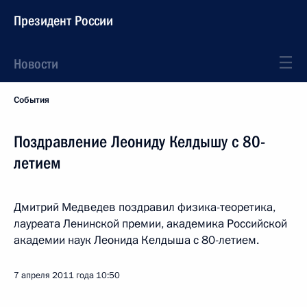
Президент России
Новости
События
Поздравление Леониду Келдышу с 80-
летием
Дмитрий Медведев поздравил физика-теоретика,
лауреата Ленинской премии, академика Российской
академии наук Леонида Келдыша с 80-летием.
7 апреля 2011 года
10:50