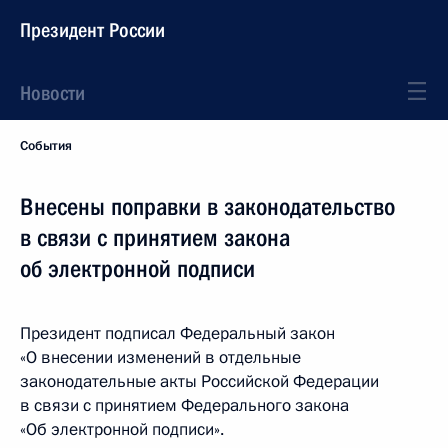
Президент России
Новости
События
Внесены поправки в законодательство
в связи с принятием закона
об электронной подписи
Президент подписал Федеральный закон
«О внесении изменений в отдельные
законодательные акты Российской Федерации
в связи с принятием Федерального закона
«Об электронной подписи».