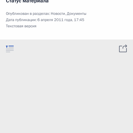
Статус материала
Опубликован в разделах:
Новости
,
Документы
Дата публикации:
6 апреля 2011 года, 17:45
Текстовая версия