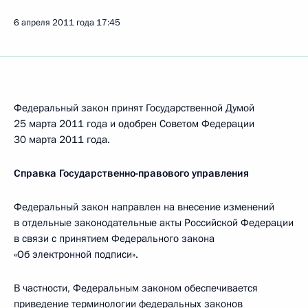
6 апреля 2011 года
17:45
Федеральный закон принят Государственной Думой
25 марта 2011 года и одобрен Советом Федерации
30 марта 2011 года.
Справка Государственно-правового управления
Федеральный закон направлен на внесение изменений
в отдельные законодательные акты Российской Федерации
в связи с принятием Федерального закона
«Об электронной подписи».
В частности, Федеральным законом обеспечивается
приведение терминологии федеральных законов