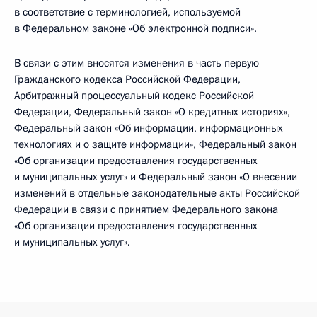
в соответствие с терминологией, используемой
в Федеральном законе «Об электронной подписи».
В связи с этим вносятся изменения в часть первую
Гражданского кодекса Российской Федерации,
Арбитражный процессуальный кодекс Российской
Федерации, Федеральный закон «О кредитных историях»,
Федеральный закон «Об информации, информационных
технологиях и о защите информации», Федеральный закон
«Об организации предоставления государственных
и муниципальных услуг» и Федеральный закон «О внесении
изменений в отдельные законодательные акты Российской
Федерации в связи с принятием Федерального закона
«Об организации предоставления государственных
и муниципальных услуг».