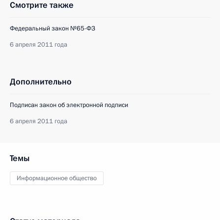
Смотрите также
Федеральный закон №65-ФЗ
6 апреля 2011 года
Дополнительно
Подписан закон об электронной подписи
6 апреля 2011 года
Темы
Информационное общество